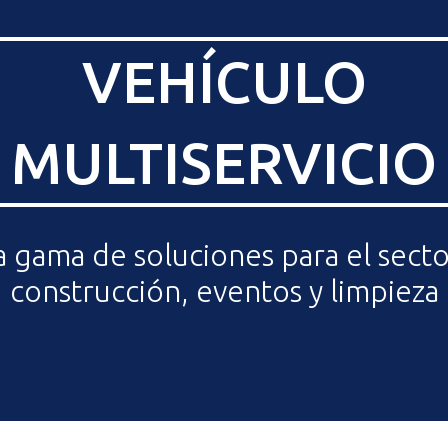
VEHÍCULO
MULTISERVICIO
 gama de soluciones para el secto
construcción, eventos y limpieza