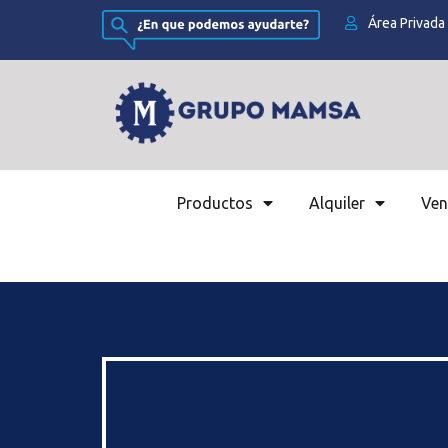
Área Privada
Productos
Alquiler
Ven