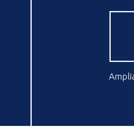
Amplia