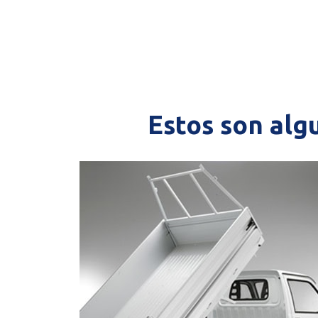
Estos son alg