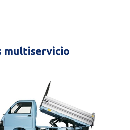
 multiservicio