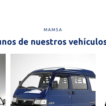
MAMSA
unos de nuestros vehículos