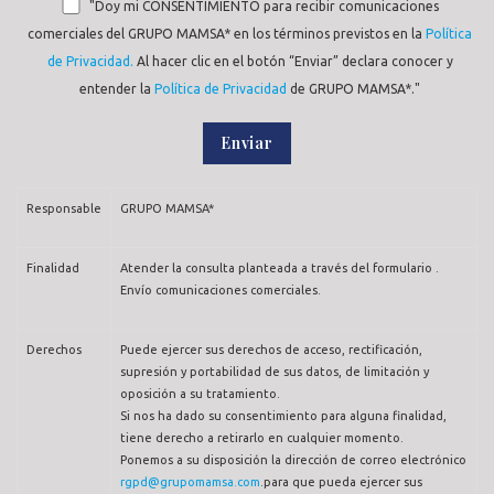
"Doy mi CONSENTIMIENTO para recibir comunicaciones
comerciales del GRUPO MAMSA* en los términos previstos en la
Política
de Privacidad.
Al hacer clic en el botón “Enviar” declara conocer y
entender la
Política de Privacidad
de GRUPO MAMSA*."
Responsable
GRUPO MAMSA*
Finalidad
Atender la consulta planteada a través del formulario .
Envío comunicaciones comerciales.
Derechos
Puede ejercer sus derechos de acceso, rectificación,
supresión y portabilidad de sus datos, de limitación y
oposición a su tratamiento.
Si nos ha dado su consentimiento para alguna finalidad,
tiene derecho a retirarlo en cualquier momento.
Ponemos a su disposición la dirección de correo electrónico
rgpd@grupomamsa.com
.para que pueda ejercer sus