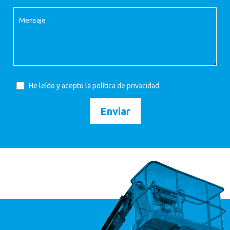
He leído y acepto la
política de privacidad