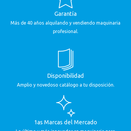
Garantía
Más de 40 años alquilando y vendiendo maquinaria
profesional.
Disponibilidad
Amplio y novedoso catálogo a tu disposición.
1as Marcas del Mercado