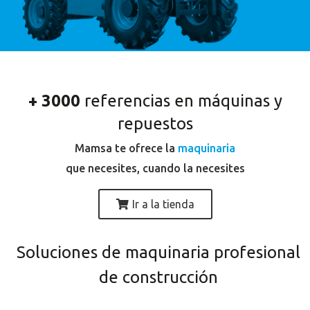
+ 3000
referencias en máquinas y
repuestos
Mamsa te ofrece la
maquinaria
que necesites, cuando la necesites
Ir a la tienda
Soluciones de maquinaria profesional
de construcción