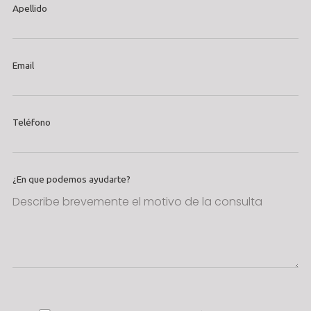
Apellido
Email
Teléfono
¿En que podemos ayudarte?