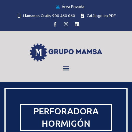
Área Privada
Llámanos Gratis 900 460 060
Catálogo en PDF
PERFORADORA
HORMIGÓN