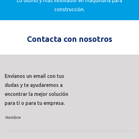
Lo último y más innovador en maquinaria para
construcción.
Contacta con nosotros
Envíanos un email con tus
dudas y te ayudaremos a
encontrar la mejor solución
para ti o para tu empresa.
Nombre