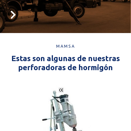
MAMSA
Estas son algunas de nuestras
perforadoras de hormigón