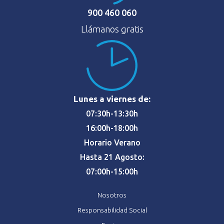
900 460 060
Llámanos gratis
Lunes a viernes de:
07:30h-13:30h
16:00h-18:00h
Horario Verano
Hasta 21 Agosto:
07:00h-15:00h
Nosotros
Responsabilidad Social