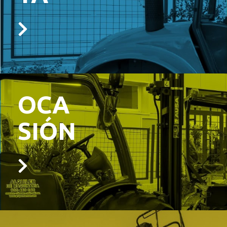
OCA
SIÓN