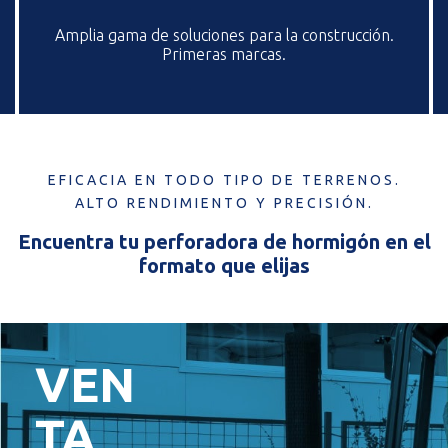
Amplia gama de soluciones para la construcción.
Primeras marcas.
EFICACIA EN TODO TIPO DE TERRENOS.
ALTO RENDIMIENTO Y PRECISIÓN.
Encuentra tu perforadora de hormigón en el
formato que elijas
VEN
TA