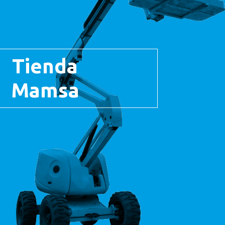
Tienda
Mamsa