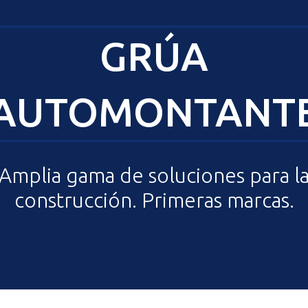
GRÚA
AUTOMONTANT
Amplia gama de soluciones para l
construcción. Primeras marcas.