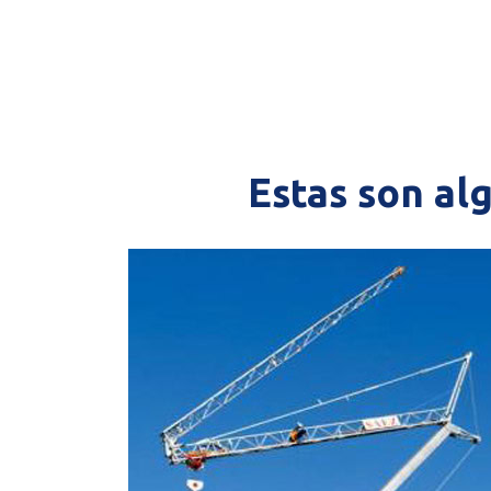
Estas son al