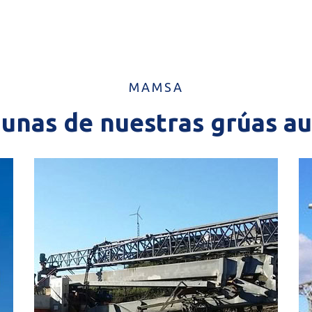
MAMSA
gunas de nuestras grúas 