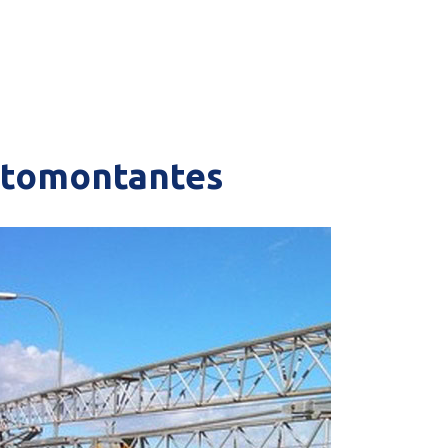
automontantes