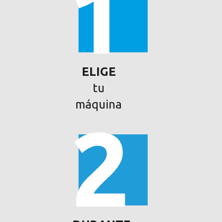
ELIGE
tu
máquina