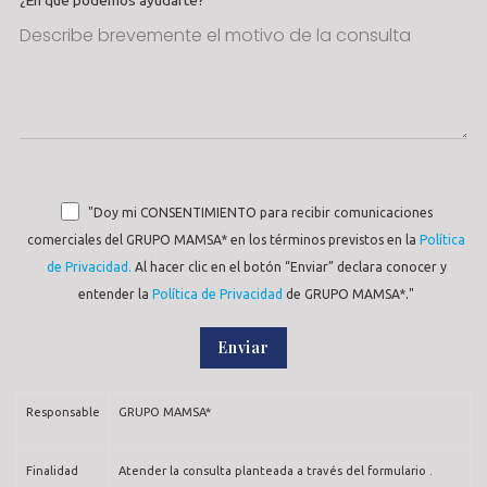
¿En que podemos ayudarte?
"Doy mi CONSENTIMIENTO para recibir comunicaciones
comerciales del GRUPO MAMSA* en los términos previstos en la
Política
de Privacidad.
Al hacer clic en el botón “Enviar” declara conocer y
entender la
Política de Privacidad
de GRUPO MAMSA*."
Responsable
GRUPO MAMSA*
Finalidad
Atender la consulta planteada a través del formulario .