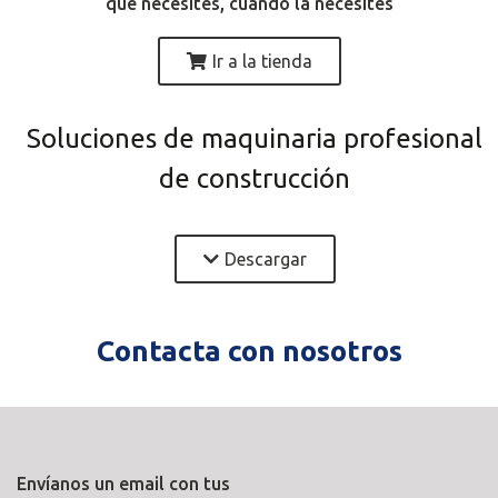
que necesites, cuando la necesites
Ir a la tienda
Soluciones de maquinaria profesional
de construcción
Descargar
Contacta con nosotros
Envíanos un email con tus