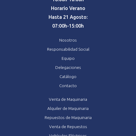
Horario Verano
Hasta 21 Agosto:
07:00h-15:00h
Nosotros
Responsabilidad Social
Equipo
Delegaciones
Catálogo
Contacto
Venta de Maquinaria
Alquiler de Maquinaria
Repuestos de Maquinaria
Venta de Repuestos
Vehículos Eléctricos