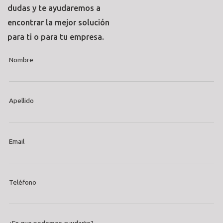
dudas y te ayudaremos a
encontrar la mejor solución
para ti o para tu empresa.
Nombre
Apellido
Email
Teléfono