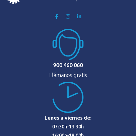
900 460 060
Llámanos gratis
Lunes a viernes de:
07:30h-13:30h
16:00h-18:00h