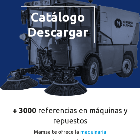
Catálogo
Descargar
+ 3000
referencias en máquinas y
repuestos
Mamsa te ofrece la
maquinaria