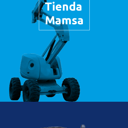
Tienda
Mamsa