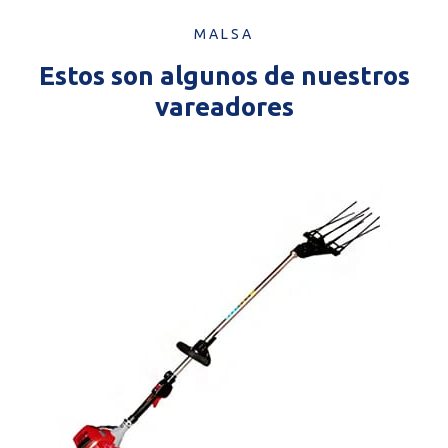
MALSA
Estos son algunos de nuestros
vareadores