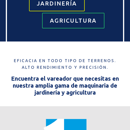
JARDINERÍA
AGRICULTURA
EFICACIA EN TODO TIPO DE TERRENOS.
ALTO RENDIMIENTO Y PRECISIÓN.
Encuentra el vareador que necesitas en
nuestra amplia gama de maquinaria de
jardinería y agricultura