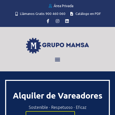
Área Privada
Llámanos Gratis 900 460 060
Catálogo en PDF
Alquiler de Vareadores
Sostenible · Respetuoso · Eficaz