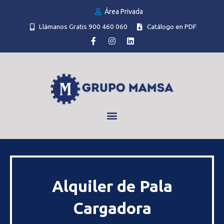
Área Privada
Llámanos Gratis 900 460 060
Catálogo en PDF
Alquiler de Pala
Cargadora