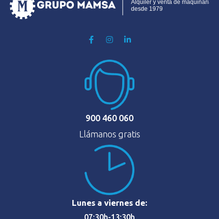
900 460 060
Llámanos gratis
Lunes a viernes de:
07:30h-13:30h