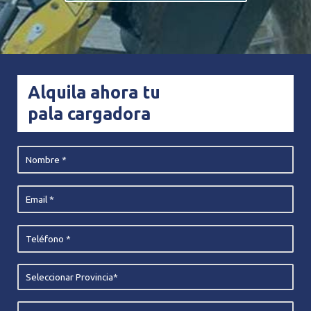
Alquila ahora tu
pala cargadora