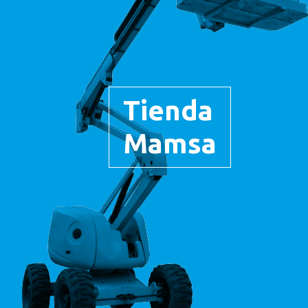
Tienda
Mamsa