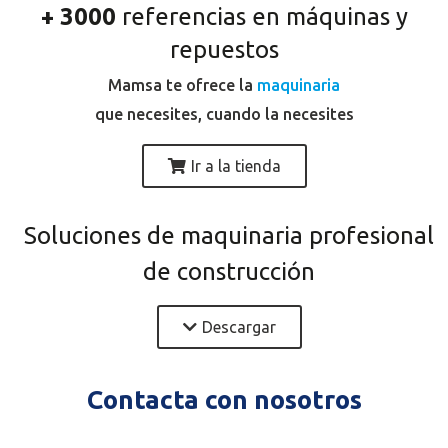
+ 3000
referencias en máquinas y
repuestos
Mamsa te ofrece la
maquinaria
que necesites, cuando la necesites
Ir a la tienda
Soluciones de maquinaria profesional
de construcción
Descargar
Contacta con nosotros