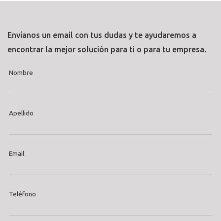
Envíanos un email con tus dudas y te ayudaremos a
encontrar la mejor solución para ti o para tu empresa.
Nombre
Apellido
Email
Teléfono