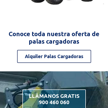
Conoce toda nuestra oferta de
palas cargadoras
Alquiler Palas Cargadoras
LLÁMANOS GRATIS
900 460 060