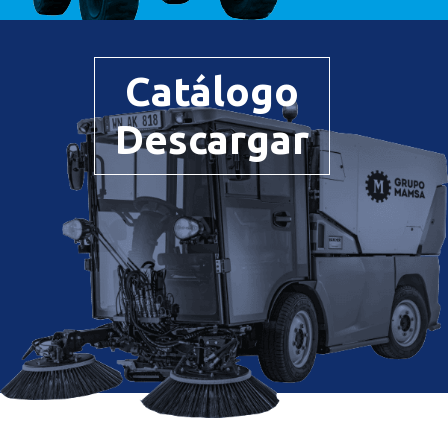
Catálogo
Descargar