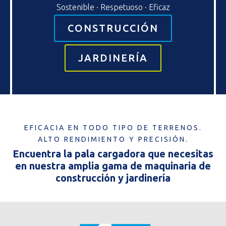
Sostenible · Respetuoso · Eficaz
CONSTRUCCIÓN
JARDINERÍA
EFICACIA EN TODO TIPO DE TERRENOS.
ALTO RENDIMIENTO Y PRECISIÓN.
Encuentra la pala cargadora que necesitas
en nuestra amplia gama de maquinaria de
construcción y jardinería