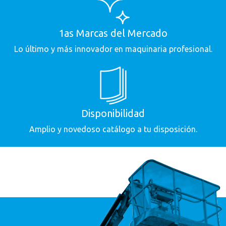
1as Marcas del Mercado
Lo último y más innovador en maquinaria profesional.
Disponibilidad
Amplio y novedoso catálogo a tu disposición.