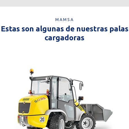
MAMSA
Estas son algunas de nuestras palas
cargadoras