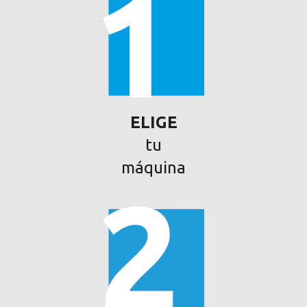
ELIGE
tu
máquina