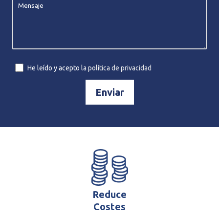
He leído y acepto la
política de privacidad
Reduce
Costes