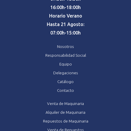
16:00h-18:00h
Horario Verano
Hasta 21 Agosto:
07:00h-15:00h
Nosotros
Responsabilidad Social
Equipo
Delegaciones
Catálogo
Contacto
Venta de Maquinaria
Alquiler de Maquinaria
Repuestos de Maquinaria
Venta de Repuestos