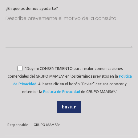
¿En que podemos ayudarte?
"Doy mi CONSENTIMIENTO para recibir comunicaciones
comerciales del GRUPO MAMSA* en los términos previstos en la
Política
de Privacidad.
Al hacer clic en el botón “Enviar” declara conocer y
entender la
Política de Privacidad
de GRUPO MAMSA*."
Responsable
GRUPO MAMSA*