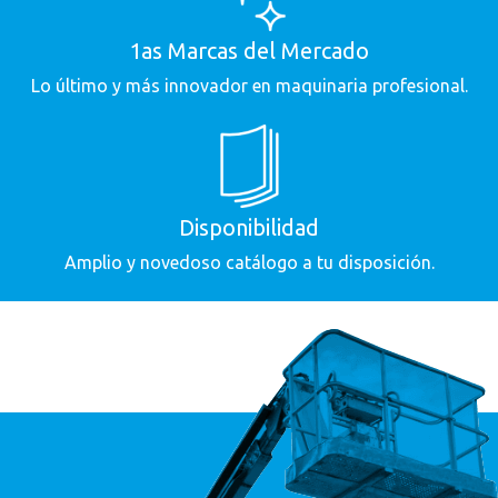
1as Marcas del Mercado
Lo último y más innovador en maquinaria profesional.
Disponibilidad
Amplio y novedoso catálogo a tu disposición.