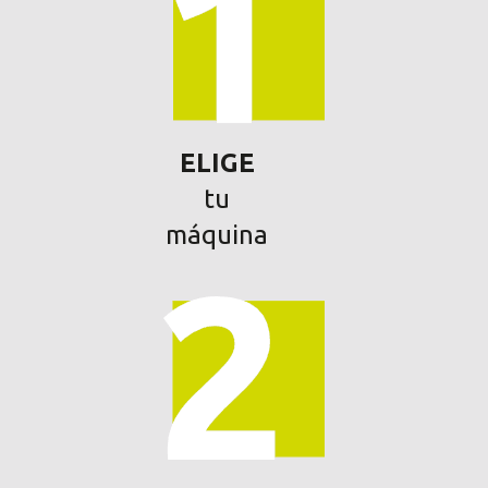
ELIGE
tu
máquina