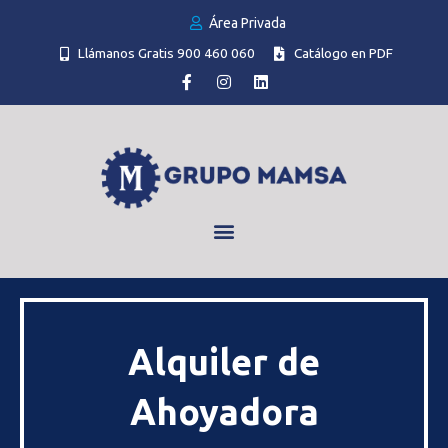
Área Privada
Llámanos Gratis 900 460 060
Catálogo en PDF
Alquiler de
Ahoyadora