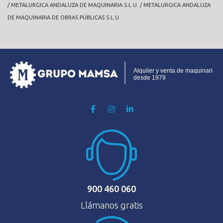
/ METALURGICA ANDALUZA DE MAQUINARIA S.L.U. / METALURGICA ANDALUZA
DE MAQUINARIA DE OBRAS PÚBLICAS S.L.U
900 460 060
Llámanos gratis