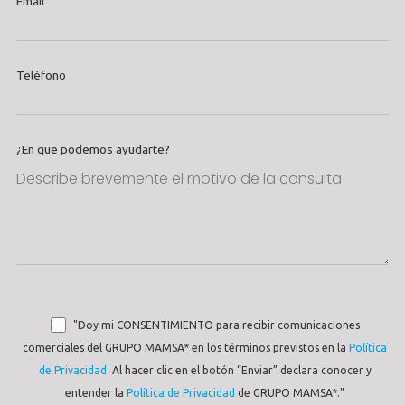
Email
Teléfono
¿En que podemos ayudarte?
"Doy mi CONSENTIMIENTO para recibir comunicaciones
comerciales del GRUPO MAMSA* en los términos previstos en la
Política
de Privacidad.
Al hacer clic en el botón “Enviar” declara conocer y
entender la
Política de Privacidad
de GRUPO MAMSA*."