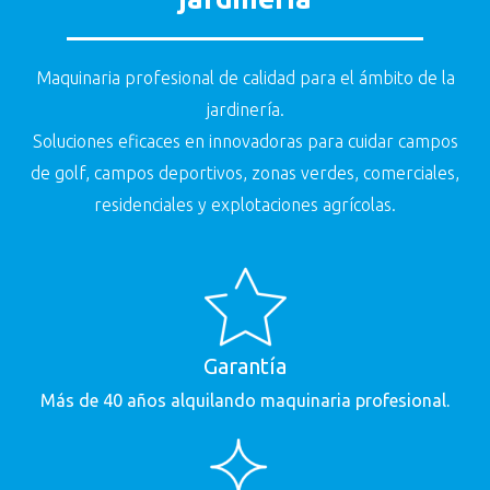
Maquinaria profesional de calidad para el ámbito de la
jardinería.
Soluciones eficaces en innovadoras para cuidar campos
de golf, campos deportivos, zonas verdes, comerciales,
residenciales y explotaciones agrícolas.
Garantía
Más de 40 años alquilando maquinaria profesional.