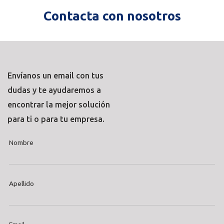
Contacta con nosotros
Envíanos un email con tus
dudas y te ayudaremos a
encontrar la mejor solución
para ti o para tu empresa.
Nombre
Apellido