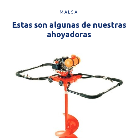
MALSA
Estas son algunas de nuestras
ahoyadoras