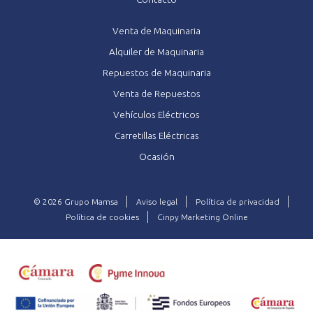
Venta de Maquinaria
Alquiler de Maquinaria
Repuestos de Maquinaria
Venta de Repuestos
Vehículos Eléctricos
Carretillas Eléctricas
Ocasión
© 2026 Grupo Mamsa
Aviso legal
Política de privacidad
Política de cookies
Cinpy Marketing Online