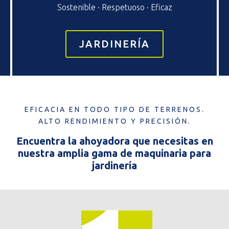
Sostenible · Respetuoso · Eficaz
JARDINERÍA
EFICACIA EN TODO TIPO DE TERRENOS.
ALTO RENDIMIENTO Y PRECISIÓN.
Encuentra la ahoyadora que necesitas en
nuestra amplia gama de maquinaria para
jardinería