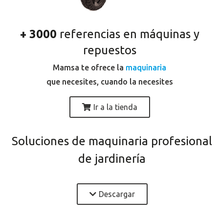
+ 3000
referencias en máquinas y
repuestos
Mamsa te ofrece la
maquinaria
que necesites, cuando la necesites
Ir a la tienda
Soluciones de maquinaria profesional
de jardinería
Descargar