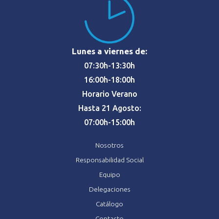
Lunes a viernes de:
07:30h-13:30h
16:00h-18:00h
Horario Verano
Hasta 21 Agosto:
07:00h-15:00h
Nosotros
Responsabilidad Social
Equipo
Delegaciones
Catálogo
Contacto